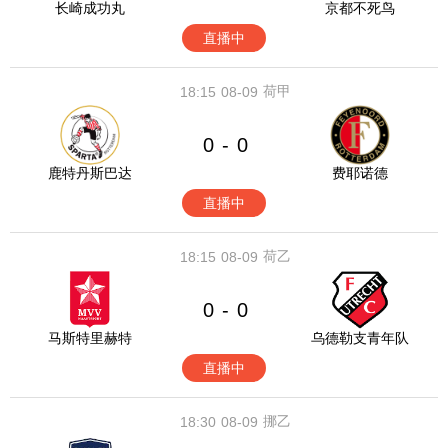
长崎成功丸
京都不死鸟
直播中
荷甲
18:15
08-09
0
0
-
鹿特丹斯巴达
费耶诺德
直播中
荷乙
18:15
08-09
0
0
-
马斯特里赫特
乌德勒支青年队
直播中
挪乙
18:30
08-09