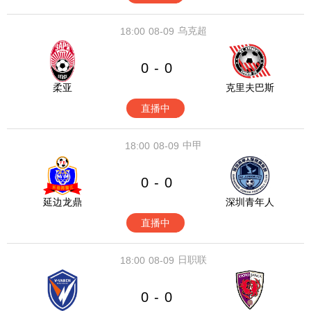
乌克超
18:00
08-09
0
0
-
柔亚
克里夫巴斯
直播中
中甲
18:00
08-09
0
0
-
延边龙鼎
深圳青年人
直播中
日职联
18:00
08-09
0
0
-