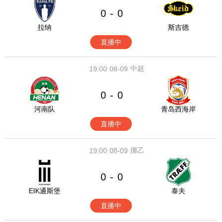
0
0
-
拉纳
斯吉德
直播中
中超
19:00
08-09
0
0
-
河南队
青岛西海岸
直播中
挪乙
19:00
08-09
0
0
-
EIK通斯堡
泰夫
直播中