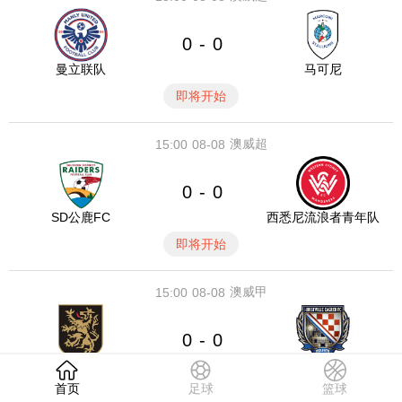
0
0
-
曼立联队
马可尼
即将开始
澳威超
15:00
08-08
0
0
-
SD公鹿FC
西悉尼流浪者青年队
即将开始
澳威甲
15:00
08-08
0
0
-
本克斯拓城狮队
赫斯特维尔
首页
足球
篮球
即将开始