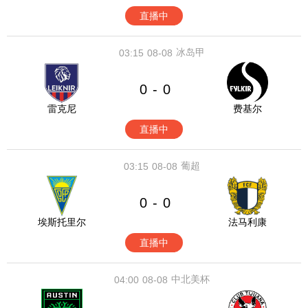
直播中
冰岛甲
03:15
08-08
0
0
-
雷克尼
费基尔
直播中
葡超
03:15
08-08
0
0
-
埃斯托里尔
法马利康
直播中
中北美杯
04:00
08-08