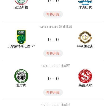
0
0
-
亚登斯顿
库克山联
即将开始
澳威北超
14:30
08-08
0
0
-
贝尔蒙特斯旺西SC
林顿加法斯
即将开始
澳威甲
14:45
08-08
0
0
-
北方虎
莱德米尔
即将开始
澳威超
15:00
08-08