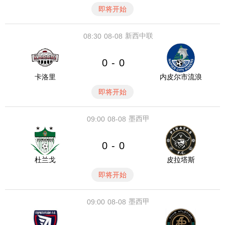
即将开始
新西中联
08:30
08-08
0
0
-
卡洛里
内皮尔市流浪
即将开始
墨西甲
09:00
08-08
0
0
-
杜兰戈
皮拉塔斯
即将开始
墨西甲
09:00
08-08