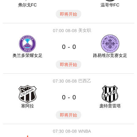
弗尔戈FC
温哥华FC
即将开始
美女职
07:00
08-08
0
0
-
奥兰多荣耀女足
路易维尔竞赛女足
即将开始
巴西乙
07:30
08-08
0
0
-
塞阿拉
庞特普雷塔
即将开始
07:30
08-08
WNBA