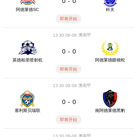
0
0
-
阿德莱德SC
科夫
即将开始
澳南甲
13:30
08-08
0
0
-
莫德柏里喷射机
阿德莱德眼镜蛇
即将开始
澳南甲
13:30
08-08
0
0
-
塞利斯贝瑞联
南阿德莱德黑豹
即将开始
澳南甲
13:30
08-08