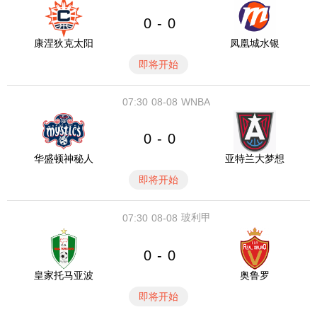
0
0
-
康涅狄克太阳
凤凰城水银
即将开始
07:30
08-08
WNBA
0
0
-
华盛顿神秘人
亚特兰大梦想
即将开始
玻利甲
07:30
08-08
0
0
-
皇家托马亚波
奥鲁罗
即将开始