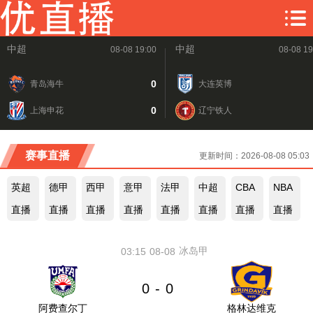
中超
中超
08-08 19:00
08-08 19
0
青岛海牛
大连英博
0
上海申花
辽宁铁人
赛事直播
更新时间：2026-08-08 05:03
英超
德甲
西甲
意甲
法甲
中超
CBA
NBA
直播
直播
直播
直播
直播
直播
直播
直播
冰岛甲
03:15
08-08
0
0
-
阿费查尔丁
格林达维克