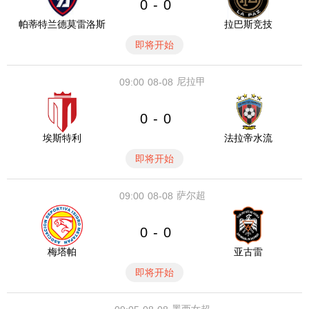
0
0
-
帕蒂特兰德莫雷洛斯
拉巴斯竞技
即将开始
尼拉甲
09:00
08-08
0
0
-
埃斯特利
法拉帝水流
即将开始
萨尔超
09:00
08-08
0
0
-
梅塔帕
亚古雷
即将开始