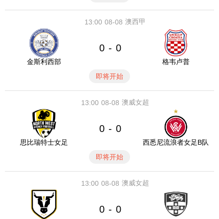
澳西甲
13:00
08-08
0
0
-
金斯利西部
格韦卢普
即将开始
澳威女超
13:00
08-08
0
0
-
思比瑞特士女足
西悉尼流浪者女足B队
即将开始
澳威女超
13:00
08-08
0
0
-