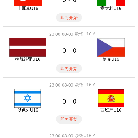
土耳其U16
意大利U16
即将开始
欧锦U16 A
23:00
08-09
0
0
-
拉脱维亚U16
捷克U16
即将开始
欧锦U16 A
23:00
08-09
0
0
-
以色列U16
西班牙U16
即将开始
欧锦U16 A
23:00
08-09