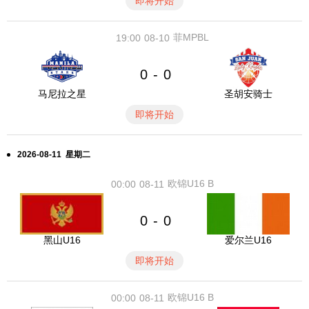
即将开始
菲MPBL
19:00
08-10
0
0
-
马尼拉之星
圣胡安骑士
即将开始
2026-08-11 星期二
欧锦U16 B
00:00
08-11
0
0
-
黑山U16
爱尔兰U16
即将开始
欧锦U16 B
00:00
08-11