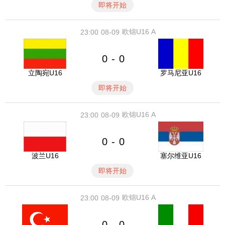
即将开始
欧锦U16 A
23:00
08-09
0
0
-
立陶宛U16
罗马尼亚U16
即将开始
欧锦U16 A
23:00
08-09
0
0
-
波兰U16
塞尔维亚U16
即将开始
欧锦U16 A
23:00
08-09
0
0
-