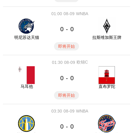
01:00
08-09
WNBA
0
0
-
明尼苏达天猫
拉斯维加斯王牌
即将开始
欧锦C
01:30
08-09
0
0
-
马耳他
直布罗陀
即将开始
03:30
08-09
WNBA
0
0
-