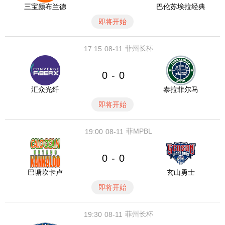
三宝颜布兰德
巴伦苏埃拉经典
即将开始
菲州长杯
17:15
08-11
0
0
-
汇众光纤
泰拉菲尔马
即将开始
菲MPBL
19:00
08-11
0
0
-
巴塘坎卡卢
玄山勇士
即将开始
菲州长杯
19:30
08-11