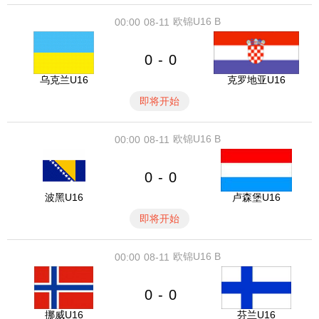
欧锦U16 B
00:00
08-11
0
0
-
乌克兰U16
克罗地亚U16
即将开始
欧锦U16 B
00:00
08-11
0
0
-
波黑U16
卢森堡U16
即将开始
欧锦U16 B
00:00
08-11
0
0
-
挪威U16
芬兰U16