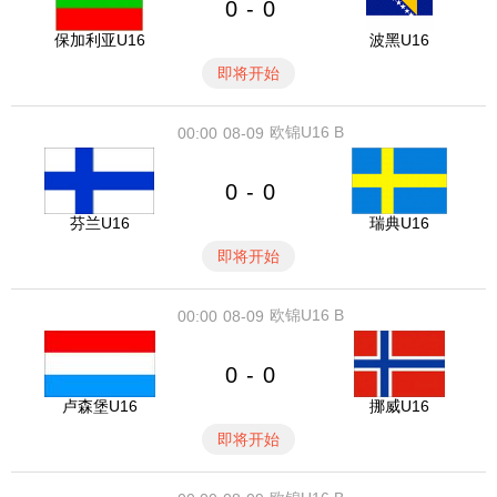
0
0
-
保加利亚U16
波黑U16
即将开始
欧锦U16 B
00:00
08-09
0
0
-
芬兰U16
瑞典U16
即将开始
欧锦U16 B
00:00
08-09
0
0
-
卢森堡U16
挪威U16
即将开始