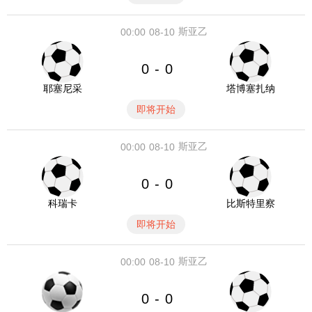
斯亚乙
00:00
08-10
0
0
-
耶塞尼采
塔博塞扎纳
即将开始
斯亚乙
00:00
08-10
0
0
-
科瑞卡
比斯特里察
即将开始
斯亚乙
00:00
08-10
0
0
-