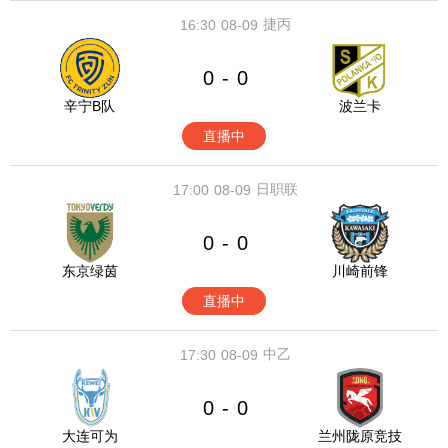
捷丙
16:30
08-09
0
0
-
辛宁B队
波兰卡
直播中
日职联
17:00
08-09
0
0
-
东京绿茵
川崎前锋
直播中
中乙
17:30
08-09
0
0
-
大连可为
兰州陇原竞技