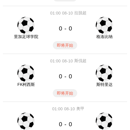
拉脱超
01:00
08-10
0
0
-
里加足球学院
格洛比纳
即将开始
斯伐超
01:00
08-10
0
0
-
FK柯西斯
斯特里达
即将开始
奥甲
01:00
08-10
0
0
-