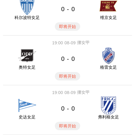
0
0
-
科尔波特女足
维京女足
即将开始
挪女甲
19:00
08-09
0
0
-
奥特女足
格雷女足
即将开始
挪女甲
19:00
08-09
0
0
-
史达女足
弗利格女足
即将开始