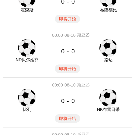
0
0
-
霍森斯
布隆德比
即将开始
斯亚乙
00:00
08-10
0
0
-
ND贝尔廷齐
路达
即将开始
斯亚乙
00:00
08-10
0
0
-
比列
NK布雷日采
即将开始
斯亚乙
00:00
08-10