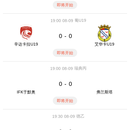
即将开始
葡U19
19:00
08-09
0
0
-
辛达卡拉U19
艾华卡U19
即将开始
瑞典丙
19:00
08-09
0
0
-
IFK于默奥
弗兰斯塔
即将开始
德乙
19:30
08-09