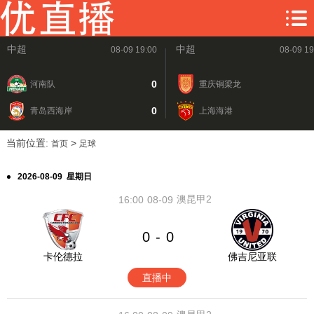
中超
中超
08-09 19:00
08-09 19
0
河南队
重庆铜梁龙
0
青岛西海岸
上海海港
当前位置:
>
首页
足球
2026-08-09 星期日
澳昆甲2
16:00
08-09
0
0
-
卡伦德拉
佛吉尼亚联
直播中