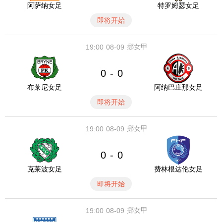
阿萨纳女足
特罗姆瑟女足
即将开始
挪女甲
19:00
08-09
0
0
-
布莱尼女足
阿纳巴庄那女足
即将开始
挪女甲
19:00
08-09
0
0
-
克莱波女足
费林根达伦女足
即将开始
挪女甲
19:00
08-09