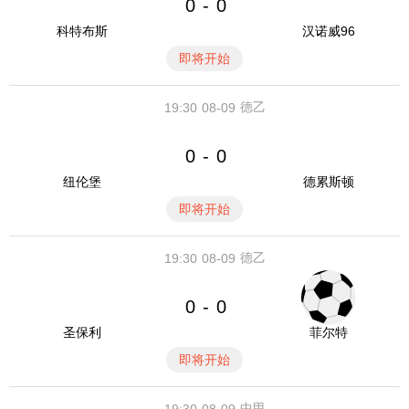
0
0
-
科特布斯
汉诺威96
即将开始
德乙
19:30
08-09
0
0
-
纽伦堡
德累斯顿
即将开始
德乙
19:30
08-09
0
0
-
圣保利
菲尔特
即将开始
中甲