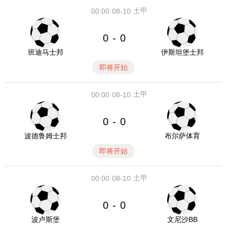
土甲
00:00
08-10
0
0
-
班迪马士邦
伊斯坦堡士邦
即将开始
土甲
00:00
08-10
0
0
-
波德鲁姆士邦
布尔萨体育
即将开始
土甲
00:00
08-10
0
0
-
波卢斯堡
文尼沙BB