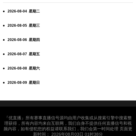
2026-08-04 星期二
2026-08-05 星期三
2026-08-06 星期四
2026-08-07 星期五
2026-08-08 星期六
2026-08-09 星期日
『优直播』所有赛事直播信号源均由用户收集或从搜索引擎中搜索整
理获得，所有内容均来自互联网，我们自身不提供任何直播信号和视
频内容，如有侵犯您的权益请联系我们，我们会第一时间处理 页面更
新时间： 2026年08月03日 01时38分