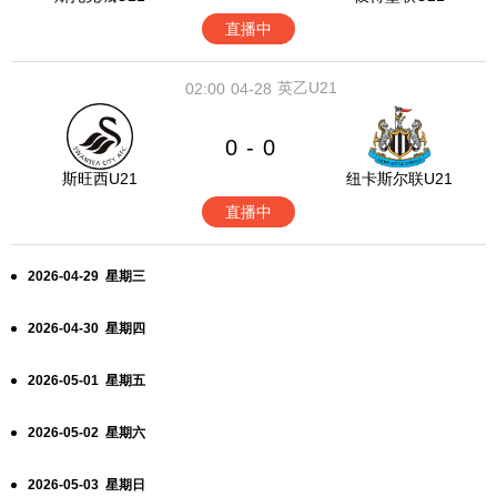
直播中
英乙U21
02:00
04-28
0
0
-
斯旺西U21
纽卡斯尔联U21
直播中
2026-04-29 星期三
2026-04-30 星期四
2026-05-01 星期五
2026-05-02 星期六
2026-05-03 星期日