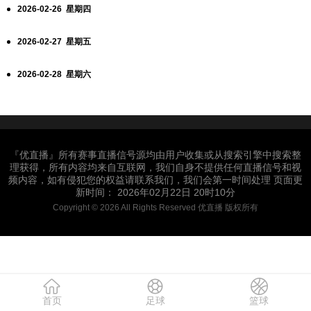
2026-02-26 星期四
2026-02-27 星期五
2026-02-28 星期六
『优直播』所有赛事直播信号源均由用户收集或从搜索引擎中搜索整
理获得，所有内容均来自互联网，我们自身不提供任何直播信号和视
频内容，如有侵犯您的权益请联系我们，我们会第一时间处理 页面更
新时间： 2026年02月22日 20时10分
Copyright © 2026 All Rights Reserved 优直播 版权所有
首页
足球
篮球