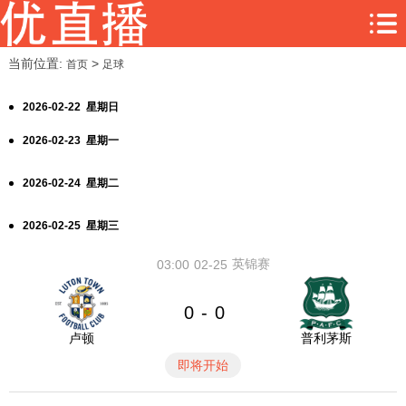
当前位置:
>
首页
足球
2026-02-22 星期日
2026-02-23 星期一
2026-02-24 星期二
2026-02-25 星期三
英锦赛
03:00
02-25
0
0
-
卢顿
普利茅斯
即将开始