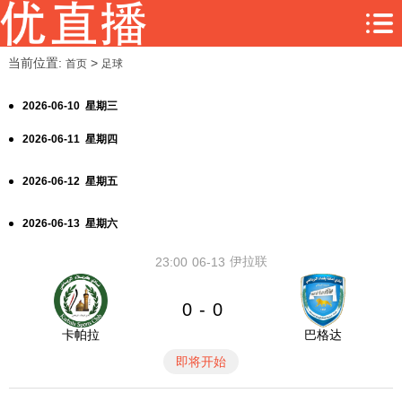
当前位置:
>
首页
足球
2026-06-10 星期三
2026-06-11 星期四
2026-06-12 星期五
2026-06-13 星期六
伊拉联
23:00
06-13
0
0
-
卡帕拉
巴格达
即将开始