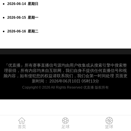
2026-06-14 星期日
2026-06-15 星期一
2026-06-16 星期二
『优直播』所有赛事直播信号源均由用户收集或从搜索引擎中搜索整
理获得，所有内容均来自互联网，我们自身不提供任何直播信号和视
频内容，如有侵犯您的权益请联系我们，我们会第一时间处理 页面更
新时间： 2026年06月10日 05时13分
Copyright © 2026 All Rights Reserved 优直播 版权所有
首页
足球
篮球