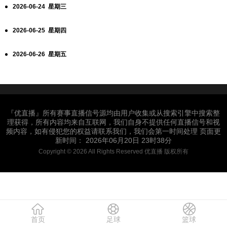
2026-06-24 星期三
2026-06-25 星期四
2026-06-26 星期五
『优直播』所有赛事直播信号源均由用户收集或从搜索引擎中搜索整
理获得，所有内容均来自互联网，我们自身不提供任何直播信号和视
频内容，如有侵犯您的权益请联系我们，我们会第一时间处理 页面更
新时间： 2026年06月20日 23时38分
Copyright © 2026 All Rights Reserved 优直播 版权所有
首页
足球
篮球