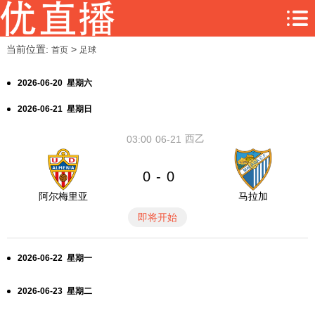
当前位置:
>
首页
足球
2026-06-20 星期六
2026-06-21 星期日
西乙
03:00
06-21
0
0
-
阿尔梅里亚
马拉加
即将开始
2026-06-22 星期一
2026-06-23 星期二