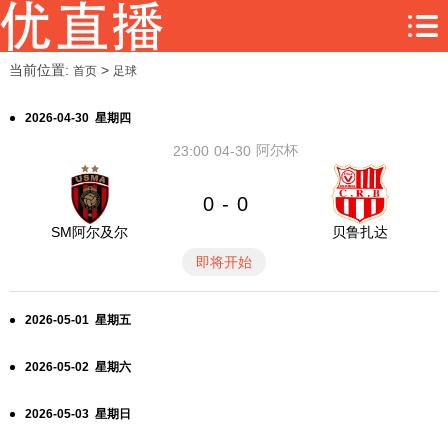
当前位置:
>
首页
足球
2026-04-30 星期四
阿尔杯
23:00
04-30
0
0
-
SM阿尔及尔
贝鲁扎达
即将开始
2026-05-01 星期五
2026-05-02 星期六
2026-05-03 星期日