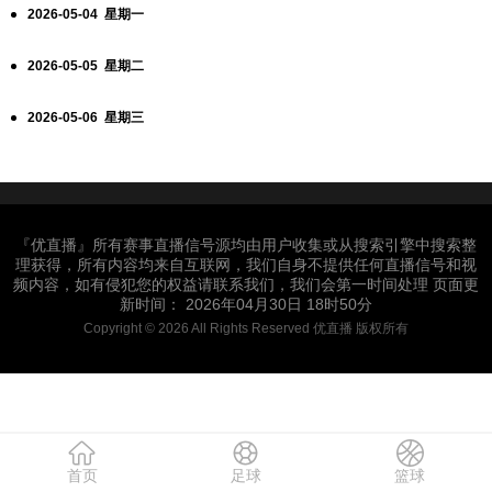
2026-05-04 星期一
2026-05-05 星期二
2026-05-06 星期三
『优直播』所有赛事直播信号源均由用户收集或从搜索引擎中搜索整
理获得，所有内容均来自互联网，我们自身不提供任何直播信号和视
频内容，如有侵犯您的权益请联系我们，我们会第一时间处理 页面更
新时间： 2026年04月30日 18时50分
Copyright © 2026 All Rights Reserved 优直播 版权所有
首页
足球
篮球