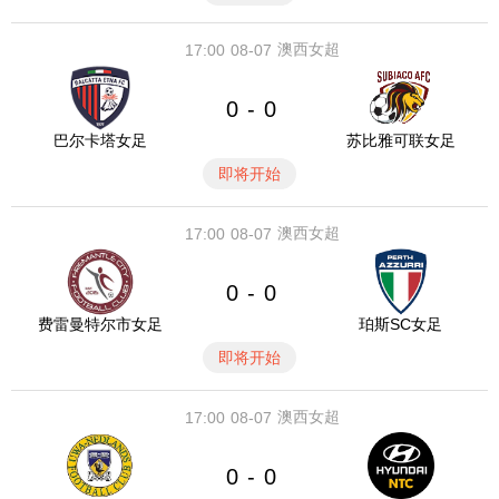
澳西女超
17:00
08-07
0
0
-
巴尔卡塔女足
苏比雅可联女足
即将开始
澳西女超
17:00
08-07
0
0
-
费雷曼特尔市女足
珀斯SC女足
即将开始
澳西女超
17:00
08-07
0
0
-