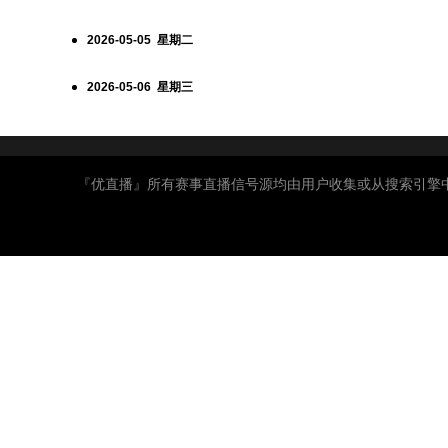
2026-05-05 星期二
2026-05-06 星期三
『优直播』所有赛事直播信号源均由用户收集或从搜索引擎