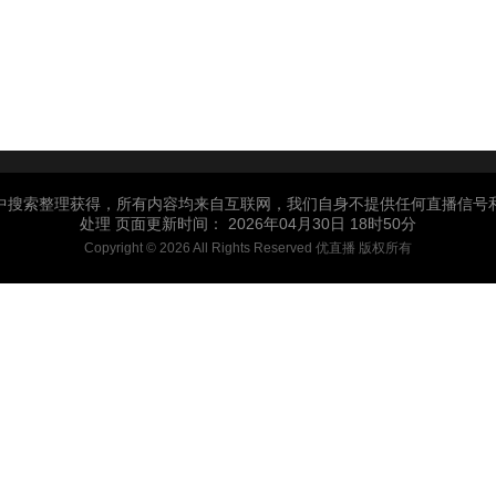
中搜索整理获得，所有内容均来自互联网，我们自身不提供任何直播信号
处理 页面更新时间： 2026年04月30日 18时50分
Copyright © 2026 All Rights Reserved 优直播 版权所有