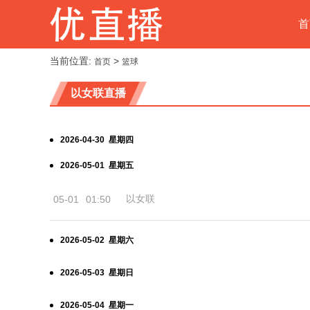
首
当前位置:
>
首页
篮球
以女联直播
2026-04-30 星期四
2026-05-01 星期五
以女联
05-01
01:50
2026-05-02 星期六
2026-05-03 星期日
2026-05-04 星期一