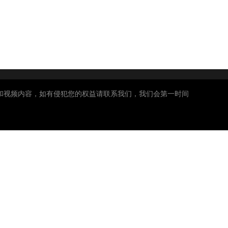
和视频内容，如有侵犯您的权益请联系我们，我们会第一时间