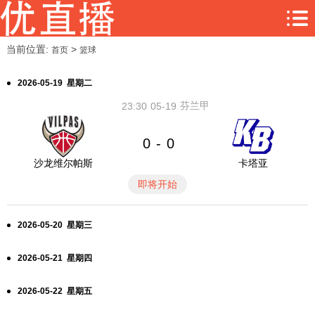
当前位置:
>
首页
篮球
2026-05-19 星期二
芬兰甲
23:30
05-19
0
0
-
沙龙维尔帕斯
卡塔亚
即将开始
2026-05-20 星期三
2026-05-21 星期四
2026-05-22 星期五