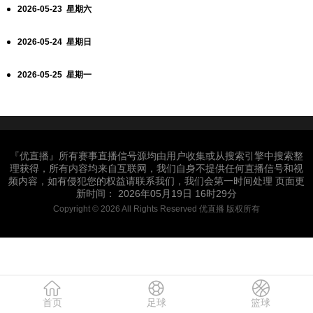
2026-05-23 星期六
2026-05-24 星期日
2026-05-25 星期一
『优直播』所有赛事直播信号源均由用户收集或从搜索引擎中搜索整
理获得，所有内容均来自互联网，我们自身不提供任何直播信号和视
频内容，如有侵犯您的权益请联系我们，我们会第一时间处理 页面更
新时间： 2026年05月19日 16时29分
Copyright © 2026 All Rights Reserved 优直播 版权所有
首页
足球
篮球