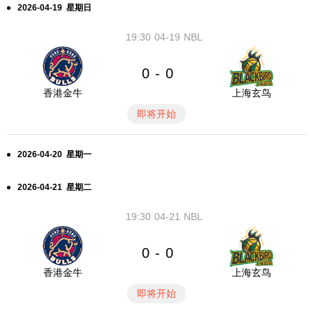
2026-04-19 星期日
19:30
04-19
NBL
0
0
-
香港金牛
上海玄鸟
即将开始
2026-04-20 星期一
2026-04-21 星期二
19:30
04-21
NBL
0
0
-
香港金牛
上海玄鸟
即将开始