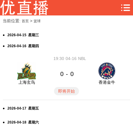
当前位置:
>
首页
篮球
2026-04-15 星期三
2026-04-16 星期四
19:30
04-16
NBL
0
0
-
上海玄鸟
香港金牛
即将开始
2026-04-17 星期五
2026-04-18 星期六